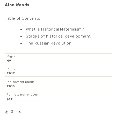
Alan Woods
Table of Contents
What is Historical Materialism?
Stages of historical development
The Russian Revolution
Pages
49
Publié
2017
Initialement publié
2015
Formats numériques
pdf
Share