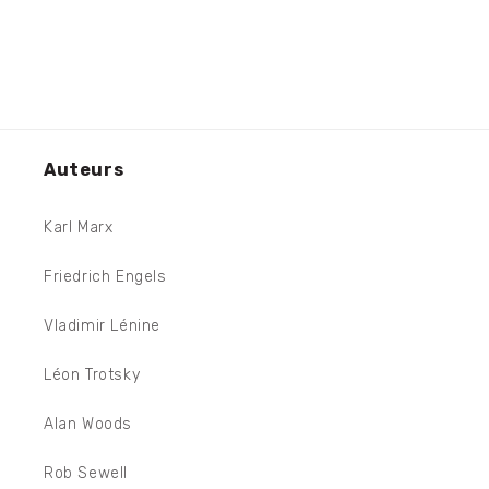
Auteurs
Karl Marx
Friedrich Engels
Vladimir Lénine
Léon Trotsky
Alan Woods
Rob Sewell