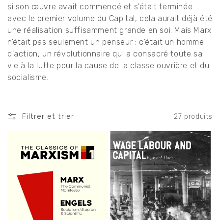
si son œuvre avait commencé et s'était terminée
n
avec le premier volume du Capital, cela aurait déjà été
:
une réalisation suffisamment grande en soi. Mais Marx
n'était pas seulement un penseur ; c'était un homme
d'action, un révolutionnaire qui a consacré toute sa
vie à la lutte pour la cause de la classe ouvrière et du
socialisme.
Filtrer et trier
27 produits