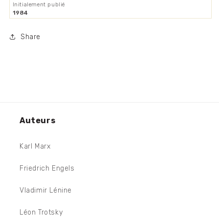
Initialement publié
1984
Share
Auteurs
Karl Marx
Friedrich Engels
Vladimir Lénine
Léon Trotsky