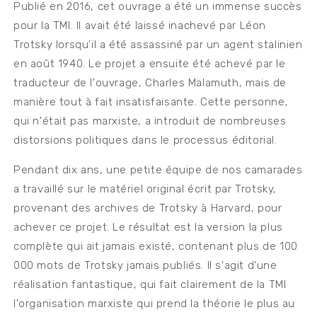
Publié en 2016, cet ouvrage a été un immense succès
pour la TMI. Il avait été laissé inachevé par Léon
Trotsky lorsqu'il a été assassiné par un agent stalinien
en août 1940. Le projet a ensuite été achevé par le
traducteur de l'ouvrage, Charles Malamuth, mais de
manière tout à fait insatisfaisante. Cette personne,
qui n'était pas marxiste, a introduit de nombreuses
distorsions politiques dans le processus éditorial.
Pendant dix ans, une petite équipe de nos camarades
a travaillé sur le matériel original écrit par Trotsky,
provenant des archives de Trotsky à Harvard, pour
achever ce projet. Le résultat est la version la plus
complète qui ait jamais existé, contenant plus de 100
000 mots de Trotsky jamais publiés. Il s'agit d'une
réalisation fantastique, qui fait clairement de la TMI
l'organisation marxiste qui prend la théorie le plus au